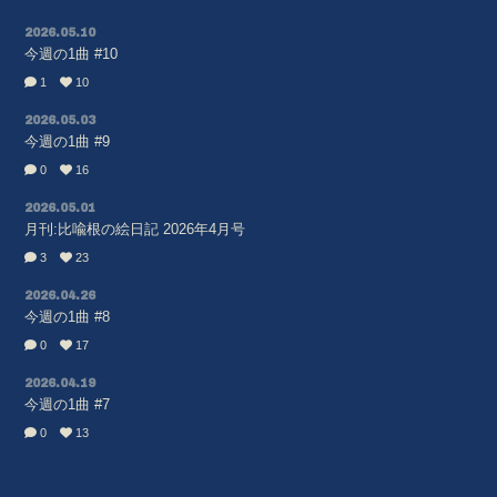
BLOG
2026.05.10
MOVIE
今週の1曲 #10
1
10
RADIO
2026.05.03
PHOTO
今週の1曲 #9
0
16
2026.05.01
月刊:比喩根の絵日記 2026年4月号
3
23
2026.04.26
今週の1曲 #8
0
17
2026.04.19
今週の1曲 #7
0
13