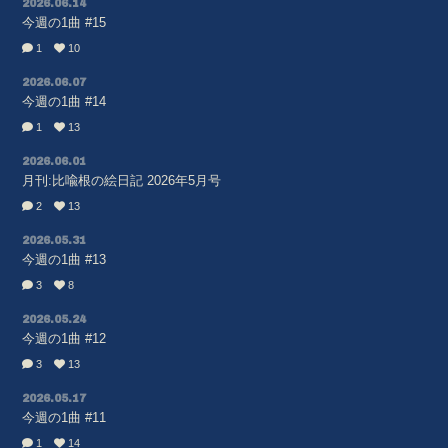
2026.06.14
今週の1曲 #15
1
10
2026.06.07
今週の1曲 #14
1
13
2026.06.01
月刊:比喩根の絵日記 2026年5月号
2
13
2026.05.31
今週の1曲 #13
3
8
2026.05.24
今週の1曲 #12
3
13
会員登録
ログイン
2026.05.17
今週の1曲 #11
1
14