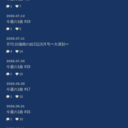
1
7
2026.07.12
今週の1曲 #19
1
5
2026.07.11
月刊:比喩根の絵日記6月号〜大遅刻〜
4
24
2026.07.05
今週の1曲 #18
1
10
2026.06.28
今週の1曲 #17
1
10
2026.06.21
今週の1曲 #16
1
10