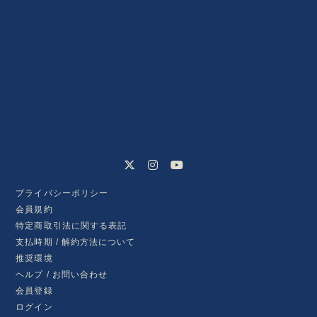
プライバシーポリシー
会員規約
特定商取引法に関する表記
支払時期 / 解約方法について
推奨環境
ヘルプ / お問い合わせ
会員登録
ログイン