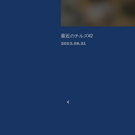
最近のチルズ#2
2023.08.21