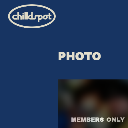
PHOTO
HOME
INFORMATION
SCHEDULE