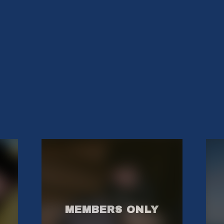
会員登録
BLOG
MOVIE