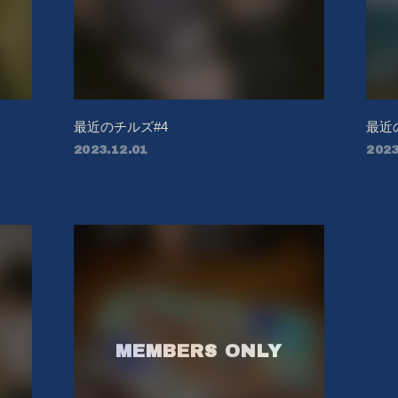
RADIO
PHOTO
最近のチルズ#4
最近
2023.12.01
2023