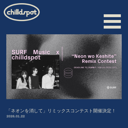
HOME
INFORMATION
SCHEDULE
BIOGRAPHY
VIDEO
DISCOGRAPHY
「ネオンを消して」リミックスコンテスト開催決定！
2026.01.22
MERCHANDISE
CONTACT