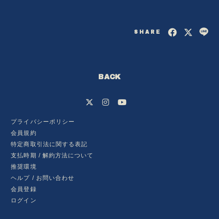
SHARE
BACK
プライバシーポリシー
会員規約
特定商取引法に関する表記
会員登録
ログイン
支払時期 / 解約方法について
推奨環境
ヘルプ / お問い合わせ
BLOG
会員登録
ログイン
MOVIE