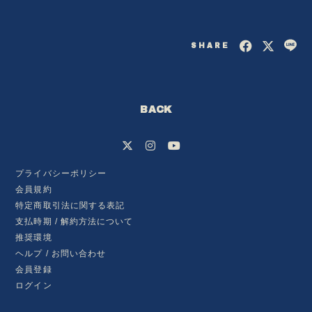
SHARE
BACK
プライバシーポリシー
会員規約
特定商取引法に関する表記
会員登録
ログイン
支払時期 / 解約方法について
推奨環境
ヘルプ / お問い合わせ
BLOG
会員登録
ログイン
MOVIE