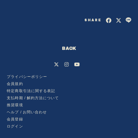
SHARE
BACK
プライバシーポリシー
会員規約
特定商取引法に関する表記
会員登録
ログイン
支払時期 / 解約方法について
推奨環境
ヘルプ / お問い合わせ
BLOG
会員登録
ログイン
MOVIE