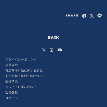
SHARE
BACK
プライバシーポリシー
会員規約
特定商取引法に関する表記
会員登録
ログイン
支払時期 / 解約方法について
推奨環境
ヘルプ / お問い合わせ
BLOG
会員登録
ログイン
MOVIE