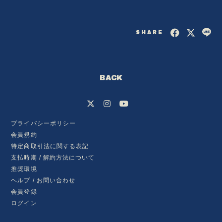
SHARE
BACK
プライバシーポリシー
会員規約
特定商取引法に関する表記
会員登録
ログイン
支払時期 / 解約方法について
推奨環境
ヘルプ / お問い合わせ
BLOG
会員登録
ログイン
MOVIE