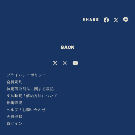
SHARE
BACK
プライバシーポリシー
会員規約
特定商取引法に関する表記
会員登録
ログイン
支払時期 / 解約方法について
推奨環境
ヘルプ / お問い合わせ
BLOG
会員登録
ログイン
MOVIE