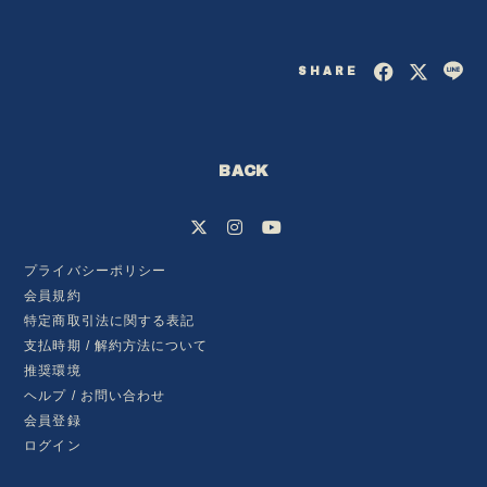
SHARE
BACK
プライバシーポリシー
会員規約
特定商取引法に関する表記
会員登録
ログイン
支払時期 / 解約方法について
推奨環境
ヘルプ / お問い合わせ
BLOG
会員登録
ログイン
MOVIE