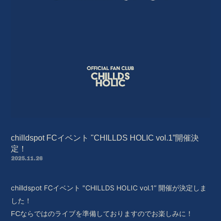
chilldspot FCイベント "CHILLDS HOLIC vol.1”開催決
定！
2025.11.26
chilldspot FCイベント "CHILLDS HOLIC vol.1” 開催が決定しま
した！
お楽しみに！
FCならではのライブを準備しておりますので