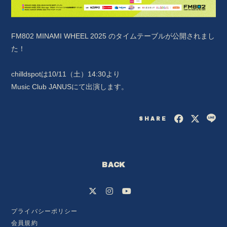
FM802 MINAMI WHEEL 2025 のタイムテーブルが公開されまし
た！
chilldspotは10/11（土）14:30より
Music Club JANUSにて出演します。
SHARE
会員登録
ログイン
BACK
BLOG
MOVIE
プライバシーポリシー
会員規約