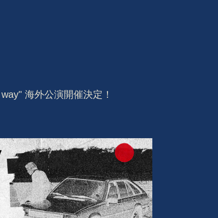
 "mid way" 海外公演開催決定！
会員登録
BLOG
MOVIE