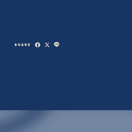
SHARE