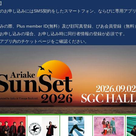
】
のお申し込みにはSMS契約をしたスマートフォン、ならびに専用アプ
みの際、Plus member ID(無料）及び顔写真登録、ぴあ会員登録（
お申し込みの場合、お申し込み時に同行者情報の登録が必須です。
アプリ内のチケットページをご確認ください。