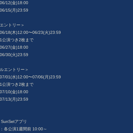
/12(金)18:00
/15(月)23:59
エントリー＞
18(木)12:00〜06/23(火)23:59
1公演つき2枚まで
/27(金)18:00
/30(火)23:59
ルエントリー＞
01(水)12:00〜07/06(月)23:59
1公演つき2枚まで
/10(金)18:00
/13(月)23:59
SunSetアプリ
各公演1週間前 10:00～