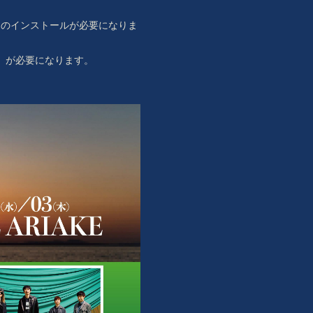
リのインストールが必要になりま
無料）が必要になります。