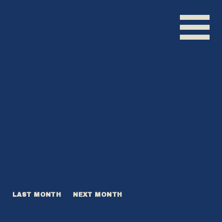
ログイン
LAST MONTH
NEXT MONTH