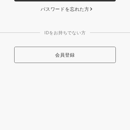
パスワードを忘れた方
IDをお持ちでない方
会員登録