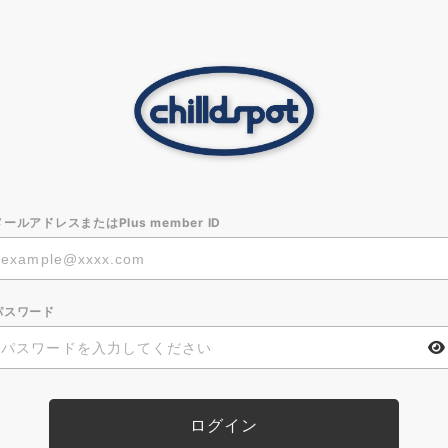
メールアドレスまたはPlus member ID
パスワード