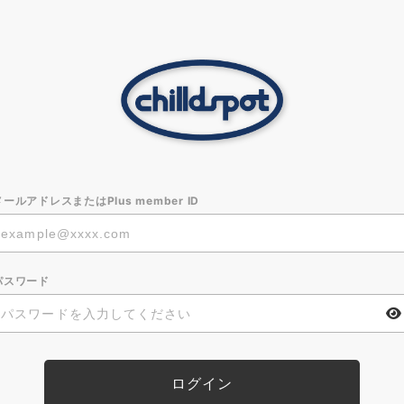
メールアドレスまたはPlus member ID
パスワード