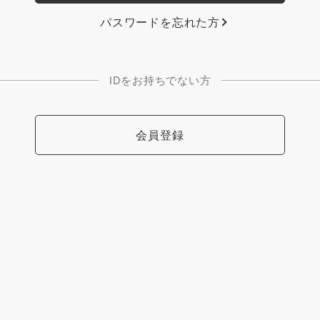
パスワードを忘れた方
IDをお持ちでない方
会員登録