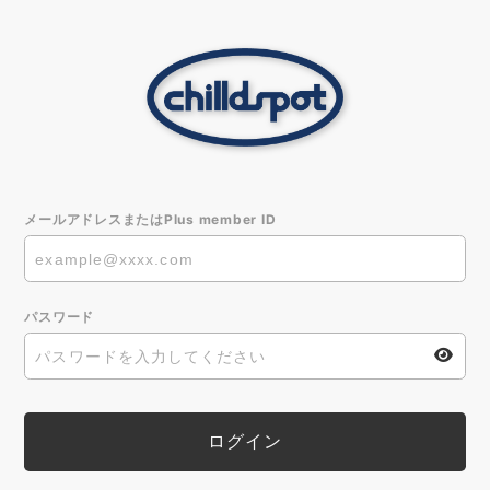
メールアドレスまたはPlus member ID
パスワード