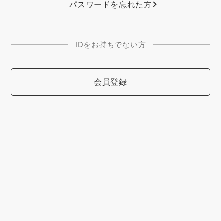
パスワードを忘れた方
IDをお持ちでない方
会員登録