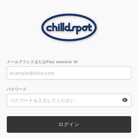
メールアドレスまたはPlus member ID
パスワード