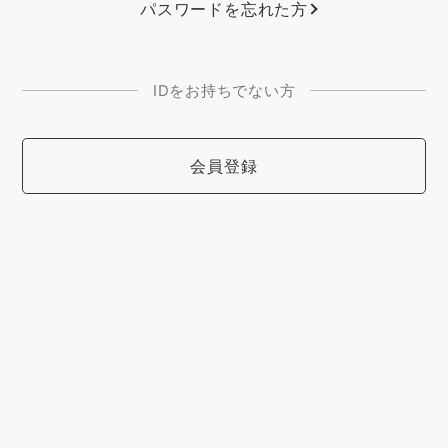
パスワードを忘れた方
IDをお持ちでない方
会員登録