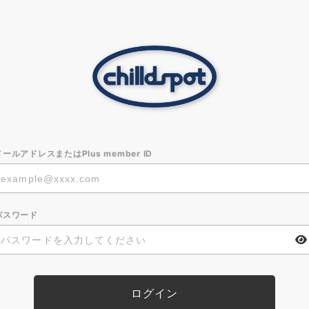
メールアドレスまたはPlus member ID
パスワード