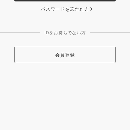
パスワードを忘れた方
IDをお持ちでない方
会員登録