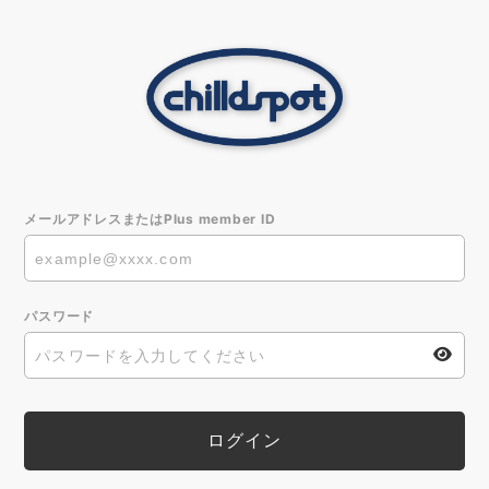
メールアドレスまたはPlus member ID
パスワード