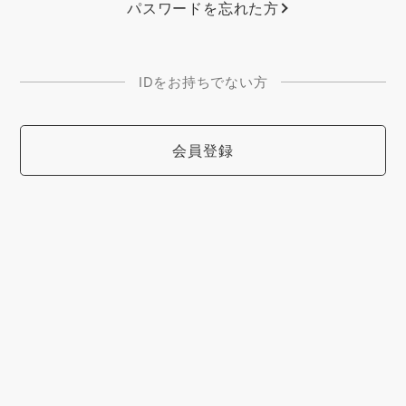
パスワードを忘れた方
IDをお持ちでない方
会員登録