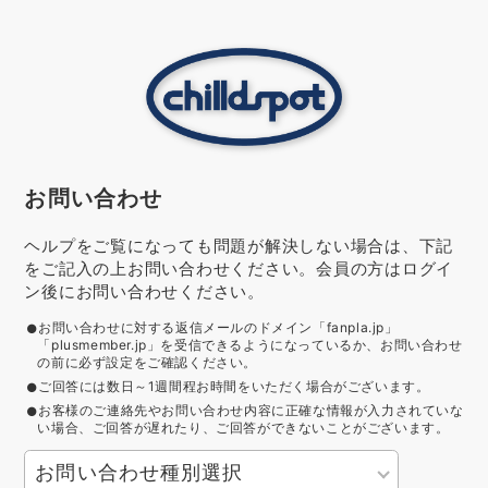
お問い合わせ
ヘルプをご覧になっても問題が解決しない場合は、下記
をご記入の上お問い合わせください。会員の方はログイ
ン後にお問い合わせください。
お問い合わせに対する返信メールのドメイン「fanpla.jp」
「plusmember.jp」を受信できるようになっているか、お問い合わせ
の前に必ず設定をご確認ください。
ご回答には数日～1週間程お時間をいただく場合がございます。
お客様のご連絡先やお問い合わせ内容に正確な情報が入力されていな
い場合、ご回答が遅れたり、ご回答ができないことがございます。