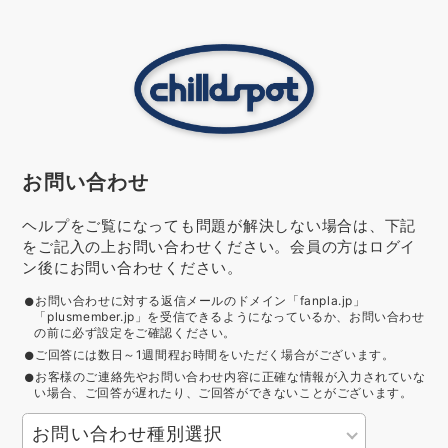
お問い合わせ
ヘルプをご覧になっても問題が解決しない場合は、下記
をご記入の上お問い合わせください。会員の方はログイ
ン後にお問い合わせください。
お問い合わせに対する返信メールのドメイン「fanpla.jp」
「plusmember.jp」を受信できるようになっているか、お問い合わせ
の前に必ず設定をご確認ください。
ご回答には数日～1週間程お時間をいただく場合がございます。
お客様のご連絡先やお問い合わせ内容に正確な情報が入力されていな
い場合、ご回答が遅れたり、ご回答ができないことがございます。