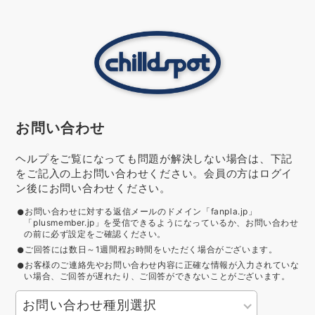
お問い合わせ
ヘルプをご覧になっても問題が解決しない場合は、下記
をご記入の上お問い合わせください。会員の方はログイ
ン後にお問い合わせください。
お問い合わせに対する返信メールのドメイン「fanpla.jp」
「plusmember.jp」を受信できるようになっているか、お問い合わせ
の前に必ず設定をご確認ください。
ご回答には数日～1週間程お時間をいただく場合がございます。
お客様のご連絡先やお問い合わせ内容に正確な情報が入力されていな
い場合、ご回答が遅れたり、ご回答ができないことがございます。