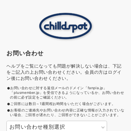
お問い合わせ
ヘルプをご覧になっても問題が解決しない場合は、下記
をご記入の上お問い合わせください。会員の方はログイ
ン後にお問い合わせください。
お問い合わせに対する返信メールのドメイン「fanpla.jp」
「plusmember.jp」を受信できるようになっているか、お問い合わせ
の前に必ず設定をご確認ください。
ご回答には数日～1週間程お時間をいただく場合がございます。
お客様のご連絡先やお問い合わせ内容に正確な情報が入力されていな
い場合、ご回答が遅れたり、ご回答ができないことがございます。